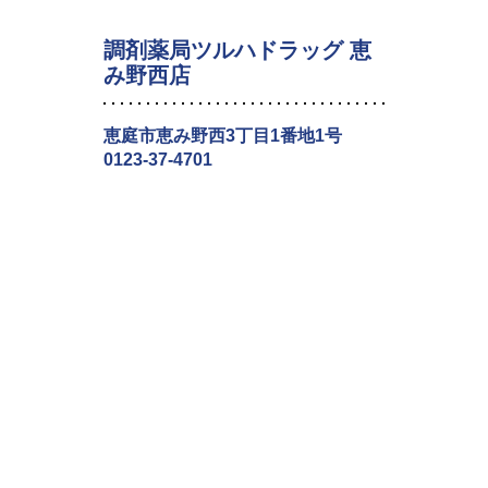
調剤薬局ツルハドラッグ 恵
み野西店
恵庭市恵み野西3丁目1番地1号
0123-37-4701