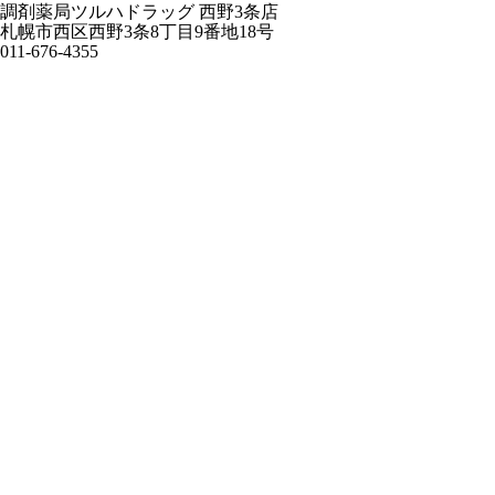
調剤薬局ツルハドラッグ 西野3条店
札幌市西区西野3条8丁目9番地18号
011-676-4355