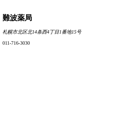
難波薬局
札幌市北区北14条西4丁目1番地15号
011-716-3030