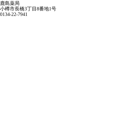
鹿島薬局
小樽市長橋3丁目8番地1号
0134-22-7941